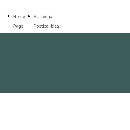
Home
Rassegna
Page
Poetica Iblea
 e