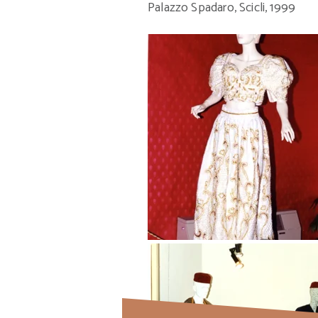
Palazzo Spadaro, Scicli, 1999