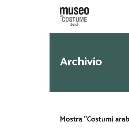
Archivio
Mostra "Costumi arab